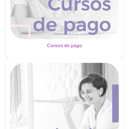
Cursos de pago