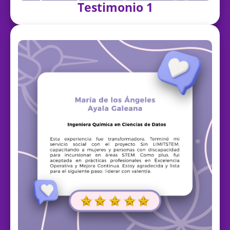
Testimonio 1