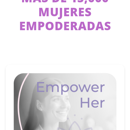
MUJERES
EMPODERADAS