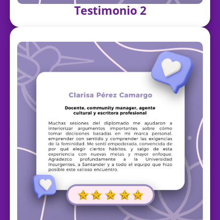
Testimonio 2