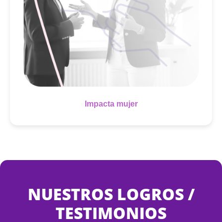
Impacta mujer
NUESTROS LOGROS /
TESTIMONIOS