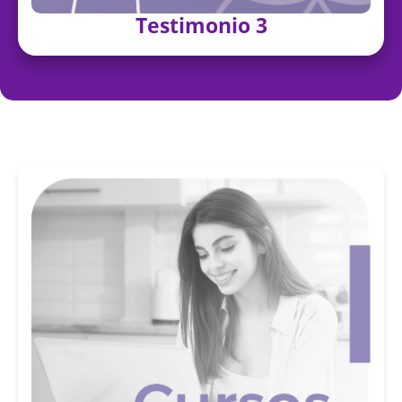
Testimonio 3