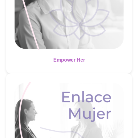
Empower Her